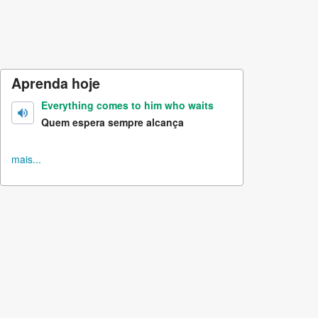
Aprenda hoje
Everything comes to him who waits
Quem espera sempre alcança
mais...