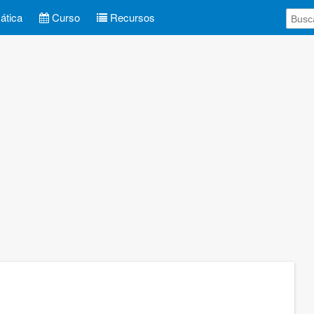
tica
Curso
Recursos