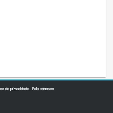
ica de privacidade
Fale conosco
·