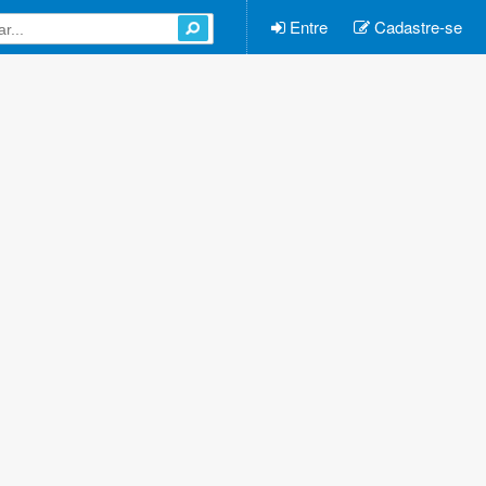
Entre
Cadastre-se