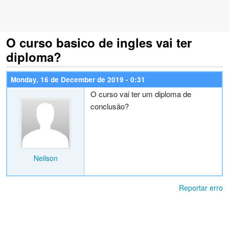
O curso basico de ingles vai ter
diploma?
Monday, 16 de December de 2019 - 0:31
O curso vai ter um diploma de
conclusão?
Neilson
Reportar erro