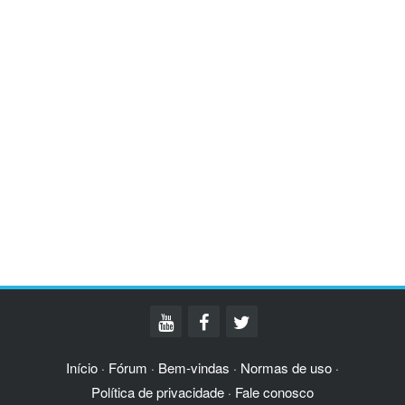
Início
Fórum
Bem-vindas
Normas de uso
·
·
·
·
Política de privacidade
Fale conosco
·