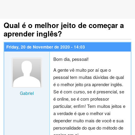
Qual é o melhor jeito de começar a
aprender inglês?
Friday, 20 de November de 2020 - 14:03
Bom dia, pessoal!
A gente vê muito por aí que o
pessoal tem muitas dúvidas de qual
é o melhor jeito pra aprender inglês.
Se é com curso, se é presencial, se
Gabriel
é online, se é com professor
particular, enfim! Tem muitos jeitos e
a verdade é que o melhor vai
depender muito mais de você e sua
personalidade do que do método de
ensino em si.