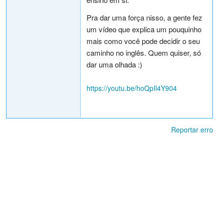
Pra dar uma força nisso, a gente fez
um vídeo que explica um pouquinho
mais como você pode decidir o seu
caminho no inglês. Quem quiser, só
dar uma olhada :)
https://youtu.be/hoQpIl4Y904
Reportar erro