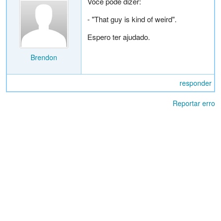
Você pode dizer:
- "That guy is kind of weird".
Espero ter ajudado.
Brendon
responder
Reportar erro