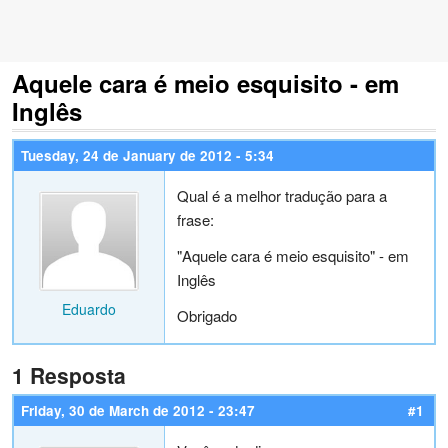
Aquele cara é meio esquisito - em
Inglês
Tuesday, 24 de January de 2012 - 5:34
Qual é a melhor tradução para a
frase:
"Aquele cara é meio esquisito" - em
Inglês
Eduardo
Obrigado
1 Resposta
Friday, 30 de March de 2012 - 23:47
#1