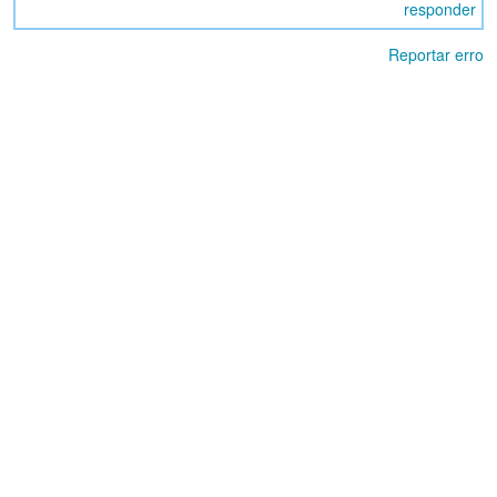
responder
Reportar erro