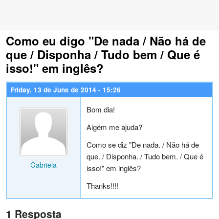
Como eu digo "De nada / Não há de
que / Disponha / Tudo bem / Que é
isso!" em inglês?
Friday, 13 de June de 2014 - 15:26
Bom dia!
Algém me ajuda?
Como se diz "De nada. / Não há de
que. / Disponha. / Tudo bem. / Que é
Gabriela
isso!" em inglês?
Thanks!!!!
1 Resposta