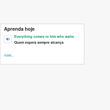
Aprenda hoje
Everything comes to him who waits
Quem espera sempre alcança
mais...