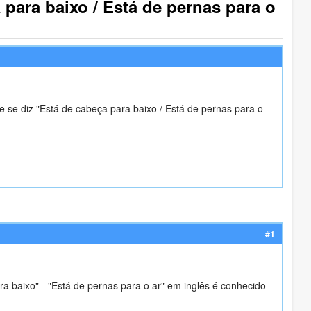
para baixo / Está de pernas para o
 se diz "Está de cabeça para baixo / Está de pernas para o
#1
ra baixo" - "Está de pernas para o ar" em inglês é conhecido