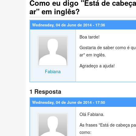
Como eu digo "Está de cabeça 
ar" em inglês?
Wednesday, 04 de June de 2014 - 17:36
Boa tarde!
Gostaria de saber como é que
ar" em inglês.
Agradeço a ajuda!
Fabiana
1 Resposta
Wednesday, 04 de June de 2014 - 17:50
Olá Fabiana.
As frases "Está de cabeça pa
como: