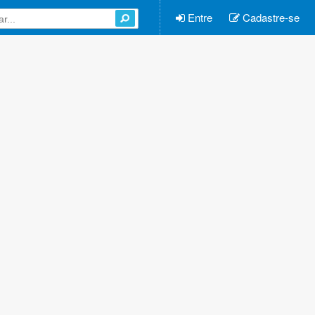
Entre
Cadastre-se