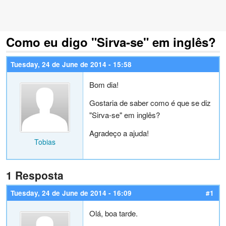
Como eu digo "Sirva-se" em inglês?
Tuesday, 24 de June de 2014 - 15:58
Bom dia!
Gostaria de saber como é que se diz
"Sirva-se" em inglês?
Agradeço a ajuda!
Tobias
1 Resposta
Tuesday, 24 de June de 2014 - 16:09
#1
Olá, boa tarde.