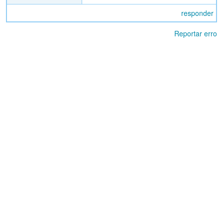
responder
Reportar erro