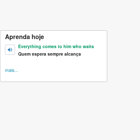
Aprenda hoje
Everything comes to him who waits
Quem espera sempre alcança
mais...