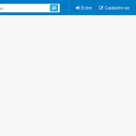
Entre
Cadastre-se