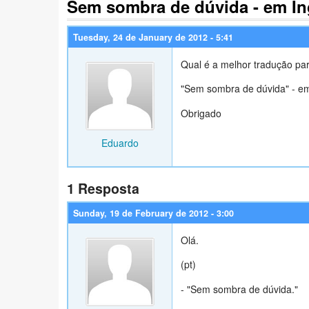
Sem sombra de dúvida - em In
Tuesday, 24 de January de 2012 - 5:41
Qual é a melhor tradução par
"Sem sombra de dúvida" - em
Obrigado
Eduardo
1 Resposta
Sunday, 19 de February de 2012 - 3:00
Olá.
(pt)
- "Sem sombra de dúvida."