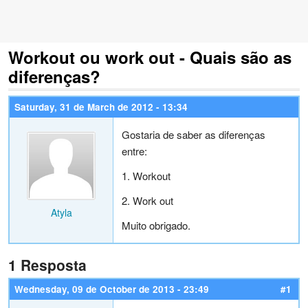
Workout ou work out - Quais são as
diferenças?
Saturday, 31 de March de 2012 - 13:34
Gostaria de saber as diferenças
entre:
1. Workout
2. Work out
Atyla
Muito obrigado.
1 Resposta
Wednesday, 09 de October de 2013 - 23:49
#1