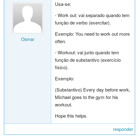
Usa-se:
- Work out: vai separado quando tem
função de verbo (exercitar).
Exemplo: You need to work out more
Osmar
often.
- Workout: vai junto quando tem
função de substantivo (exercício
físico).
Exemplo:
(Substantivo) Every day before work,
Michael goes to the gym for his
workout.
Hope this helps.
responder