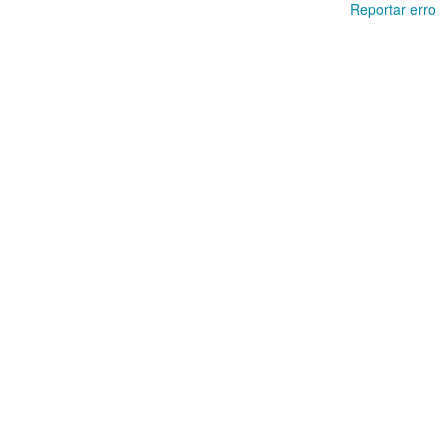
Reportar erro