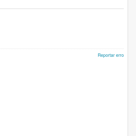
Reportar erro