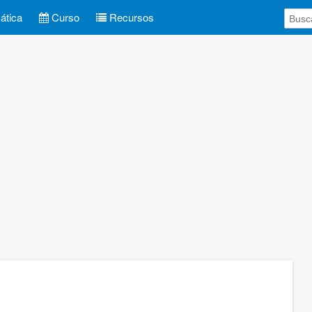
tica
Curso
Recursos