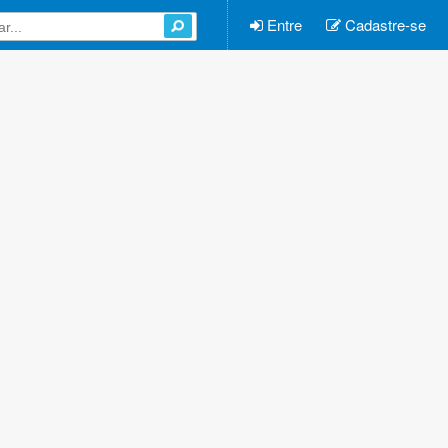
Entre
Cadastre-se