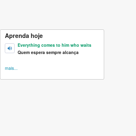
Aprenda hoje
Everything comes to him who waits
Quem espera sempre alcança
mais...