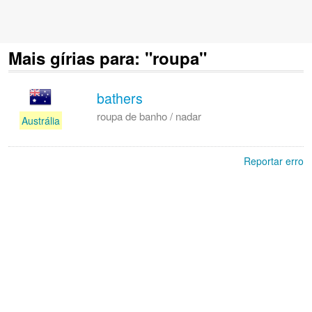
Mais gírias para: "roupa"
bathers
roupa de banho / nadar
Austrália
Reportar erro