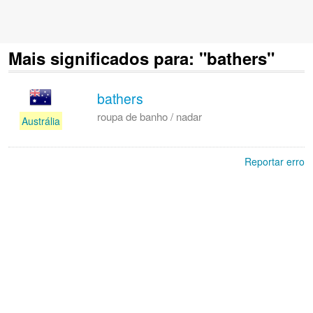
Mais significados para: "bathers"
bathers
roupa de banho / nadar
Austrália
Reportar erro