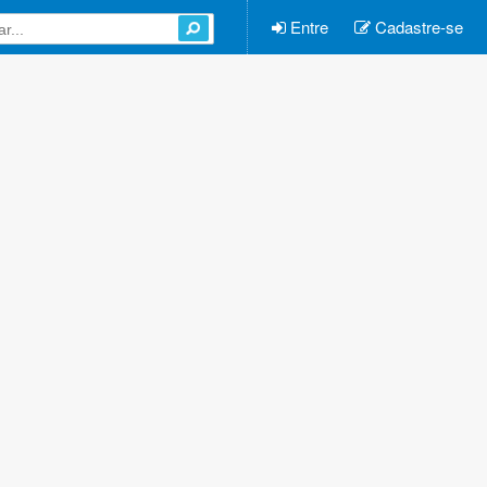
Entre
Cadastre-se