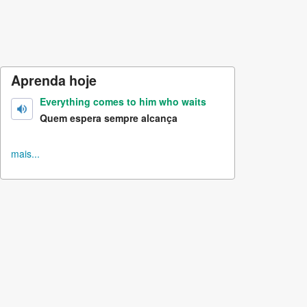
Aprenda hoje
Everything comes to him who waits
Quem espera sempre alcança
mais...