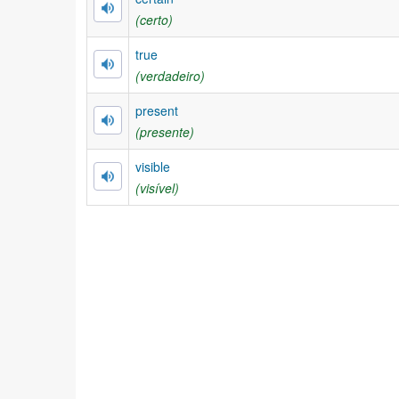
(certo)
true
(verdadeiro)
present
(presente)
visible
(visível)