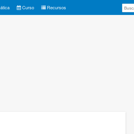
tica
Curso
Recursos