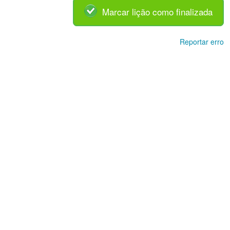
Marcar lição como finalizada
Reportar erro