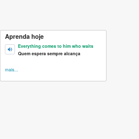
Aprenda hoje
Everything comes to him who waits
Quem espera sempre alcança
mais...