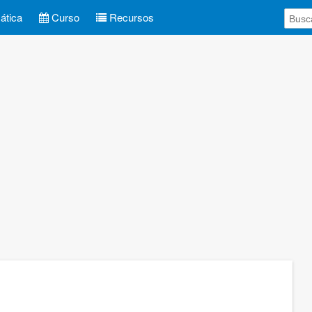
tica
Curso
Recursos