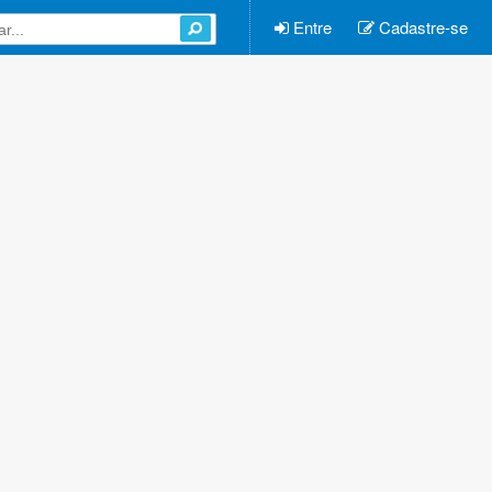
Entre
Cadastre-se