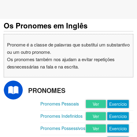
Os Pronomes em Inglês
Pronome é a classe de palavras que substitui um substantivo
ou um outro pronome.
Os pronomes também nos ajudam a evitar repetições
desnecessárias na fala e na escrita.
PRONOMES
Pronomes Pessoais
Ver
Exercício
Pronomes Indefinidos
Ver
Exercício
Pronomes Possessivos
Ver
Exercício