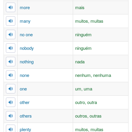
more
mais
many
muitos, muitas
no one
ninguém
nobody
ninguém
nothing
nada
none
nenhum, nenhuma
one
um, uma
other
outro, outra
others
outros, outras
plenty
muitos, muitas