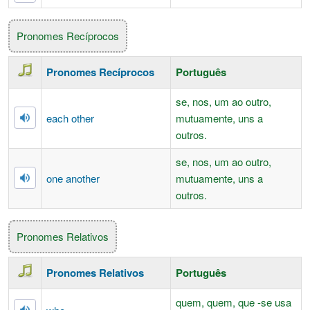
Pronomes Recíprocos
Pronomes Recíprocos
Português
se, nos, um ao outro,
each other
mutuamente, uns a
outros.
se, nos, um ao outro,
one another
mutuamente, uns a
outros.
Pronomes Relativos
Pronomes Relativos
Português
quem, quem, que -se usa