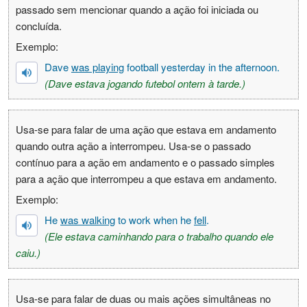
passado sem mencionar quando a ação foi iniciada ou
concluída.
Exemplo:
Dave
was playing
football yesterday in the afternoon.
(Dave estava jogando futebol ontem à tarde.)
Usa-se para falar de uma ação que estava em andamento
quando outra ação a interrompeu. Usa-se o passado
contínuo para a ação em andamento e o passado simples
para a ação que interrompeu a que estava em andamento.
Exemplo:
He
was walking
to work when he
fell
.
(Ele estava caminhando para o trabalho quando ele
caiu.)
Usa-se para falar de duas ou mais ações simultâneas no