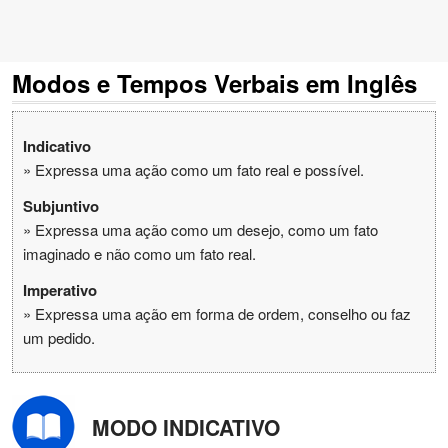
Modos e Tempos Verbais em Inglês
Indicativo
» Expressa uma ação como um fato real e possível.
Subjuntivo
» Expressa uma ação como um desejo, como um fato
imaginado e não como um fato real.
Imperativo
» Expressa uma ação em forma de ordem, conselho ou faz
um pedido.
MODO INDICATIVO