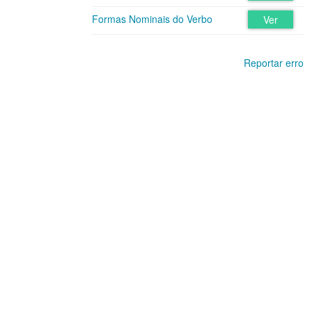
Formas Nominais do Verbo
Ver
Reportar erro